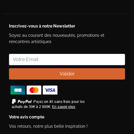
Inscrivez-vous à notre Newsletter
Soyez au courant des nouveautés, promotions et
rencontres artistiques
Valider
Votre avis compte
Vos retours, notre plus belle inspiration !