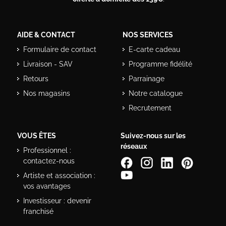
AIDE & CONTACT
NOS SERVICES
Formulaire de contact
E-carte cadeau
Livraison - SAV
Programme fidélité
Retours
Parrainage
Nos magasins
Notre catalogue
Recrutement
VOUS ÊTES
Suivez-nous sur les
réseaux
Professionnel :
contactez-nous
Artiste et association :
vos avantages
Investisseur : devenir
franchisé