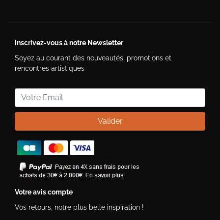
Inscrivez-vous à notre Newsletter
Soyez au courant des nouveautés, promotions et
rencontres artistiques
Valider
Votre avis compte
Vos retours, notre plus belle inspiration !