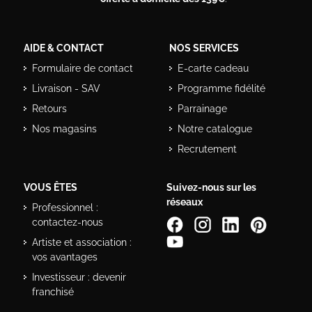
AIDE & CONTACT
NOS SERVICES
Formulaire de contact
E-carte cadeau
Livraison - SAV
Programme fidélité
Retours
Parrainage
Nos magasins
Notre catalogue
Recrutement
VOUS ÊTES
Suivez-nous sur les
réseaux
Professionnel :
contactez-nous
Artiste et association :
vos avantages
Investisseur : devenir
franchisé