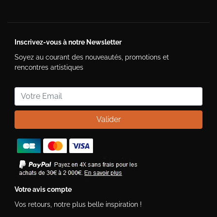
Inscrivez-vous à notre Newsletter
Soyez au courant des nouveautés, promotions et
rencontres artistiques
Valider
Votre avis compte
Vos retours, notre plus belle inspiration !