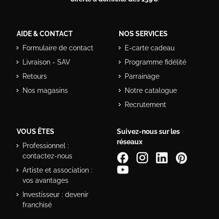
AIDE & CONTACT
NOS SERVICES
Formulaire de contact
E-carte cadeau
Livraison - SAV
Programme fidélité
Retours
Parrainage
Nos magasins
Notre catalogue
Recrutement
VOUS ÊTES
Suivez-nous sur les
réseaux
Professionnel :
contactez-nous
Artiste et association :
vos avantages
Investisseur : devenir
franchisé